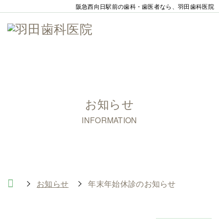
阪急西向日駅前の歯科・歯医者なら、羽田歯科医院
お知らせ
INFORMATION
お知らせ
年末年始休診のお知らせ