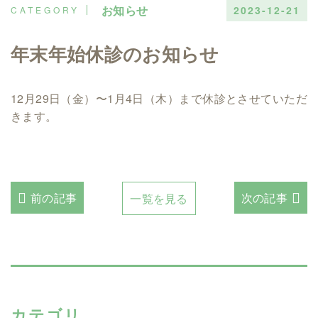
お知らせ
2023-12-21
年末年始休診のお知らせ
12月29日（金）〜1月4日（木）まで休診とさせていただ
きます。
前の記事
次の記事
一覧を見る
カテゴリ