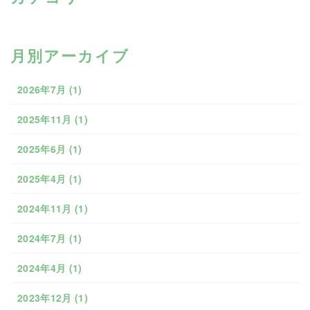
月別アーカイブ
2026年7月
(1)
2025年11月
(1)
2025年6月
(1)
2025年4月
(1)
2024年11月
(1)
2024年7月
(1)
2024年4月
(1)
2023年12月
(1)