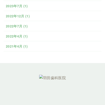
2023年7月
(1)
2022年12月
(1)
2022年7月
(1)
2022年4月
(1)
2021年4月
(1)