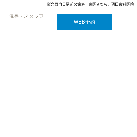
阪急西向日駅前の歯科・歯医者なら、羽田歯科医院
院長・スタッフ
WEB予約