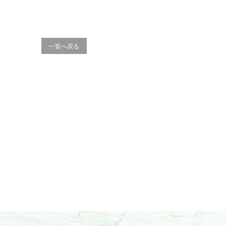
一覧へ戻る