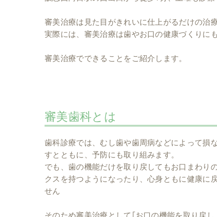
審美治療は見た目がきれいに仕上がるだけの治
実際には、審美治療は歯やお口の健康づくりに
審美治療でできることをご紹介します。
審美歯科とは
歯科診療では、むし歯や歯周病などによって損な
すとともに、予防にも取り組みます。
でも、歯の機能だけを取り戻してもお口まわり
クスを持つようになったり、心身ともに健康に
せん
そのため審美治療として｢お口の機能を取り戻し