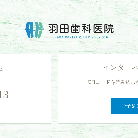
せ
インターネ
QRコードを読み込む
13
ご予約