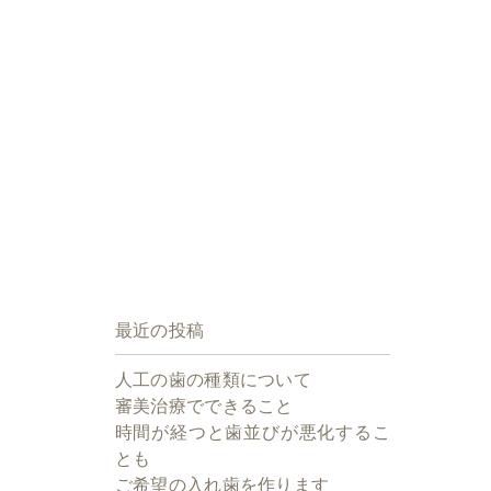
最近の投稿
人工の歯の種類について
審美治療でできること
時間が経つと歯並びが悪化するこ
とも
ご希望の入れ歯を作ります