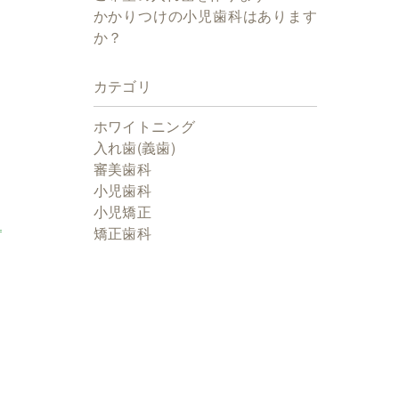
かかりつけの小児歯科はあります
か？
カテゴリ
ホワイトニング
入れ歯(義歯)
審美歯科
小児歯科
小児矯正
矯正歯科