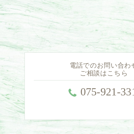
電話でのお問い合わ
ご相談はこちら
075-921-33