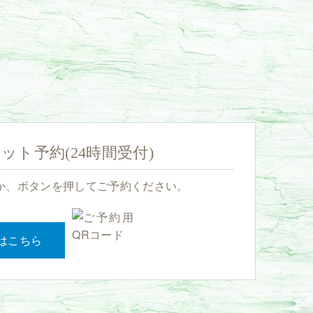
ット予約(24時間受付)
か、ボタンを押してご予約ください。
はこちら