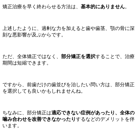
矯正治療を早く終わらせる方法は、
基本的にありません
。
上述したように、過剰な力を加えると歯や歯茎、顎の骨に深
刻な悪影響が及ぶからです。
ただ、全体矯正ではなく、
部分矯正を選択
することで、治療
期間は短縮できます。
ですから、前歯だけの歯並びを治したい問い方は、部分矯正
を選択しても良いかもしれませんね。
ちなみに、部分矯正は
適応できない症例があったり、全体の
噛み合わせを改善できなかったり
するなどのデメリットを伴
います。