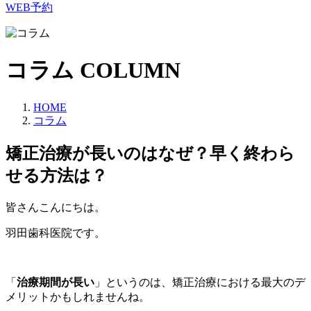
WEB予約
コラム
COLUMN
HOME
コラム
矯正治療が長いのはなぜ？早く終わら
せる方法は？
皆さんこんにちは。
羽田歯科医院です。
「
治療期間が長い
」というのは、矯正治療における最大のデ
メリットかもしれませんね。