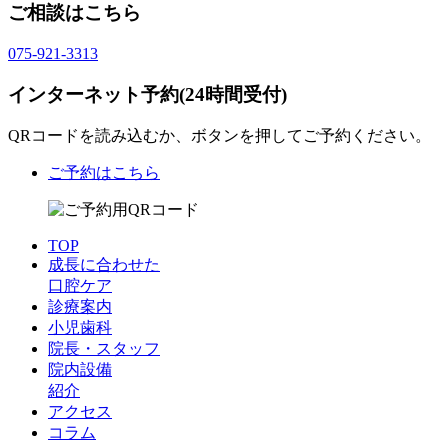
ご相談はこちら
075-921-3313
インターネット予約(24時間受付)
QRコードを読み込むか、ボタンを押してご予約ください。
ご予約はこちら
TOP
成長に合わせた
口腔ケア
診療案内
小児歯科
院長・スタッフ
院内設備
紹介
アクセス
コラム