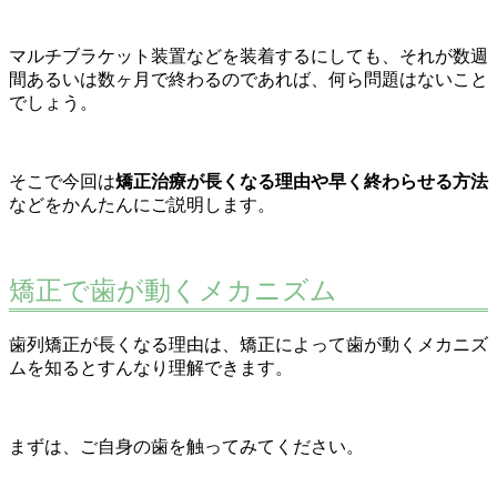
マルチブラケット装置などを装着するにしても、それが数週
間あるいは数ヶ月で終わるのであれば、何ら問題はないこと
でしょう。
そこで今回は
矯正治療が長くなる理由や早く終わらせる方法
などをかんたんにご説明します。
矯正で歯が動くメカニズム
歯列矯正が長くなる理由は、矯正によって歯が動くメカニズ
ムを知るとすんなり理解できます。
まずは、ご自身の歯を触ってみてください。