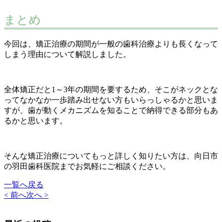
まとめ
今回は、矯正治療の期間が一般の歯科治療よりも長くなって
しまう理由について解説しました。
全体矯正だと1～3年の期間を要するため、そこがネックとな
ってなかなか一歩踏み出せない方もいらっしゃるかと思いま
すが、歯が動くメカニズムを知ることで納得できる部分もあ
るかと思います。
そんな矯正治療についてもっと詳しく知りたい方は、向日市
の羽田歯科医院までお気軽にご相談ください。
一覧へ戻る
< 前へ
次へ >