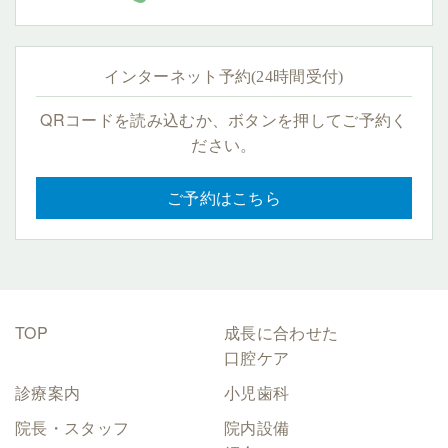
インターネット予約(24時間受付)
QRコードを読み込むか、ボタンを押してご予約く
ださい。
ご予約はこちら
TOP
成長に合わせた
口腔ケア
診療案内
小児歯科
院長・スタッフ
院内設備