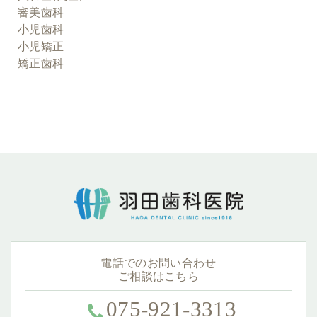
審美歯科
小児歯科
小児矯正
矯正歯科
電話でのお問い合わせ
ご相談はこちら
075-921-3313