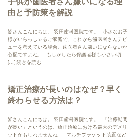
子供が歯医者さん嫌いになる理
由と予防策を解説
皆さんこんにちは。 羽田歯科医院です。 小さなお子
様がいらっしゃるご家庭で、これから歯医者さんデビ
ューを考えている場合、歯医者さん嫌いにならないか
心配ですよね。 もしかしたら保護者様も小さい頃
[…]
続きを読む
矯正治療が長いのはなぜ？早く
終わらせる方法は？
皆さんこんにちは。 羽田歯科医院です。 「治療期間
が長い」というのは、矯正治療における最大のデメリ
ットかもしれませんね。 マルチブラケット装置など