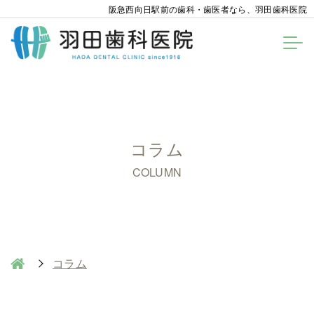
阪急西向日駅前の歯科・歯医者なら、羽田歯科医院
コラム
COLUMN
コラム