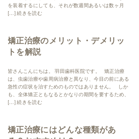
を装着するにしても、それが数週間あるいは数ヶ月
[…]
続きを読む
矯正治療のメリット・デメリッ
トを解説
皆さんこんにちは。 羽田歯科医院です。 矯正治療
は、虫歯治療や歯周病治療と異なり、今目の前にある
急性の症状を治すためのものではありません。 しか
も、全体矯正ともなるとかなりの期間を要するため、
[…]
続きを読む
矯正治療にはどんな種類があ