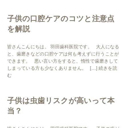
子供の口腔ケアのコツと注意点
を解説
皆さんこんにちは。 羽田歯科医院です。 大人になる
と、歯磨きなどの口腔ケアは何も考えずに行うことが
できます。 悪い言い方をすると、惰性で歯磨きして
しまっている方も少なくありません。 […]
続きを読
む
子供は虫歯リスクが高いって本
当？