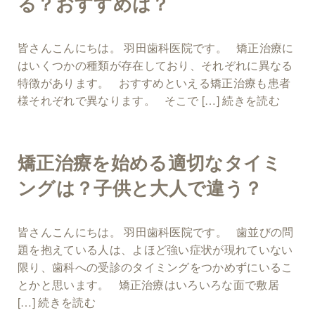
る？おすすめは？
皆さんこんにちは。 羽田歯科医院です。 矯正治療に
はいくつかの種類が存在しており、それぞれに異なる
特徴があります。 おすすめといえる矯正治療も患者
様それぞれで異なります。 そこで […]
続きを読む
矯正治療を始める適切なタイミ
ングは？子供と大人で違う？
皆さんこんにちは。 羽田歯科医院です。 歯並びの問
題を抱えている人は、よほど強い症状が現れていない
限り、歯科への受診のタイミングをつかめずにいるこ
とかと思います。 矯正治療はいろいろな面で敷居
[…]
続きを読む