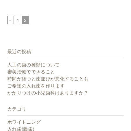
«
1
2
最近の投稿
人工の歯の種類について
審美治療でできること
時間が経つと歯並びが悪化することも
ご希望の入れ歯を作ります
かかりつけの小児歯科はありますか？
カテゴリ
ホワイトニング
入れ歯(義歯)