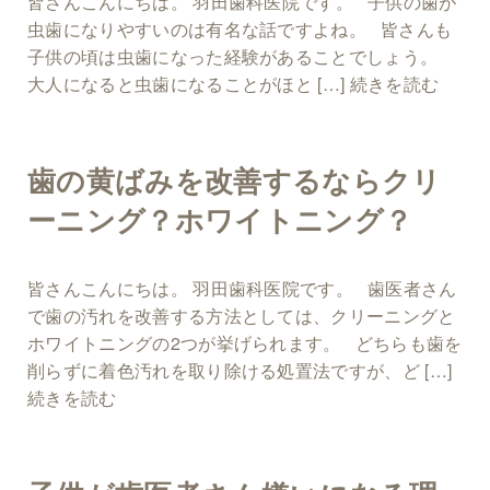
皆さんこんにちは。 羽田歯科医院です。 子供の歯が
虫歯になりやすいのは有名な話ですよね。 皆さんも
子供の頃は虫歯になった経験があることでしょう。
大人になると虫歯になることがほと […]
続きを読む
歯の黄ばみを改善するならクリ
ーニング？ホワイトニング？
皆さんこんにちは。 羽田歯科医院です。 歯医者さん
で歯の汚れを改善する方法としては、クリーニングと
ホワイトニングの2つが挙げられます。 どちらも歯を
削らずに着色汚れを取り除ける処置法ですが、ど […]
続きを読む